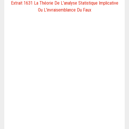
Extrait 1631 La Théorie De L'analyse Statistique Implicative
Ou L'invraisemblance Du Faux