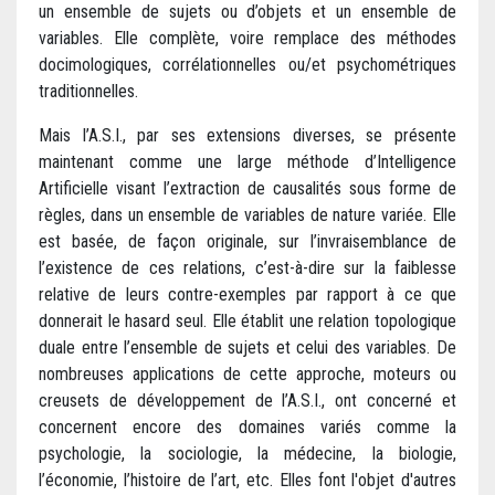
un ensemble de sujets ou d’objets et un ensemble de
variables. Elle complète, voire remplace des méthodes
docimologiques, corrélationnelles ou/et psychométriques
traditionnelles.
Mais l’A.S.I., par ses extensions diverses, se présente
maintenant comme une large méthode d’Intelligence
Artificielle visant l’extraction de causalités sous forme de
règles, dans un ensemble de variables de nature variée. Elle
est basée, de façon originale, sur l’invraisemblance de
l’existence de ces relations, c’est-à-dire sur la faiblesse
relative de leurs contre-exemples par rapport à ce que
donnerait le hasard seul. Elle établit une relation topologique
duale entre l’ensemble de sujets et celui des variables. De
nombreuses applications de cette approche, moteurs ou
creusets de développement de l’A.S.I., ont concerné et
concernent encore des domaines variés comme la
psychologie, la sociologie, la médecine, la biologie,
l’économie, l’histoire de l’art, etc. Elles font l'objet d'autres