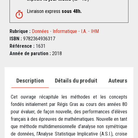
Livraison express
sous 48h.
Rubrique :
Données - Informatique - I.A. - IHM
ISBN :
9782364936317
Référence :
1631
Année de parution :
2018
Description
Détails du produit
Auteurs
Cet ouvrage récapitule les méthodes et les concepts
fondés initialement par Régis Gras au cours des années 80
pour évaluer, de façon nouvelle, des performances d’élèves
français à des épreuves de mathématiques. Nouvelle en tant
que méthode multidimensionnelle d’analyse non symétrique
de données, l’Analyse Statistique Implicative (A.S.I.), croise