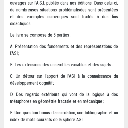
ouvrages sur l'A.S.I. publiés dans nos éditions. Dans celui-ci,
de nombreuses situations problématisées sont présentées
et des exemples numériques sont traités à des fins
didactiques.
Le livre se compose de 5 parties :
A. Présentation des fondements et des représentations de
l’ASI ;
B. Les extensions des ensembles variables et des sujets ;
C. Un détour sur l’apport de l’ASI à la connaissance du
développement cognitif ;
D. Des regards extérieurs qui vont de la logique à des
métaphores en géométrie fractale et en mécanique ;
E. Une question bonus d’assimilation, une bibliographie et un
index de mots courants de la sphère ASI.