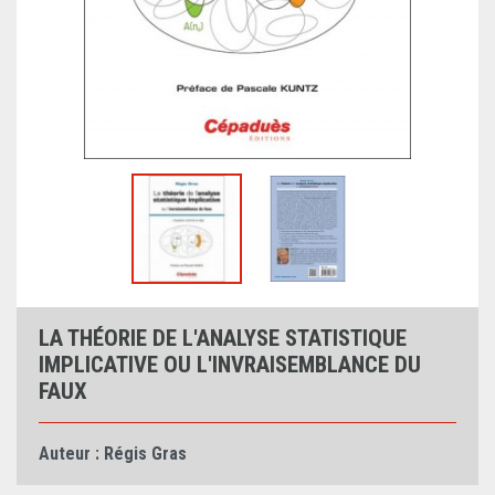
LA THÉORIE DE L'ANALYSE STATISTIQUE
IMPLICATIVE OU L'INVRAISEMBLANCE DU
FAUX
Auteur :
Régis Gras