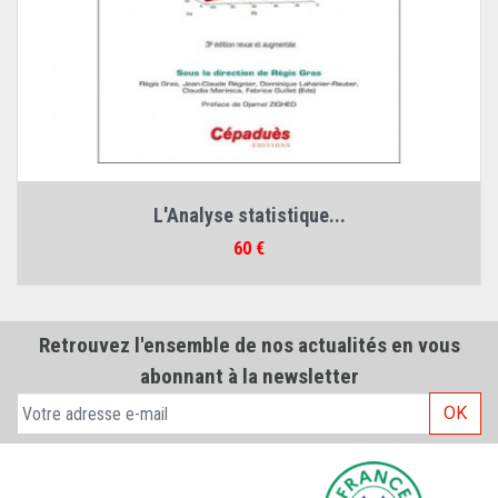
L'Analyse statistique...
Prix
60 €
Retrouvez l'ensemble de nos actualités en vous
abonnant à la newsletter
OK