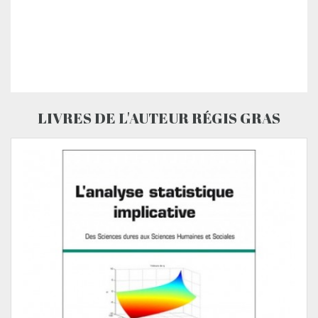
LIVRES DE L'AUTEUR RÉGIS GRAS