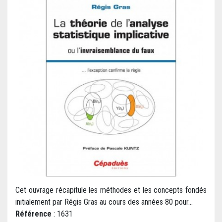
Cet ouvrage récapitule les méthodes et les concepts fondés
initialement par Régis Gras au cours des années 80 pour...
Référence
: 1631