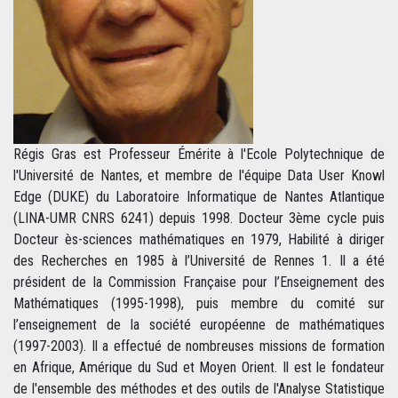
Régis Gras est Professeur Émérite à l'Ecole Polytechnique de
l'Université de Nantes, et membre de l'équipe Data User Knowl
Edge (DUKE) du Laboratoire Informatique de Nantes Atlantique
(LINA-UMR CNRS 6241) depuis 1998. Docteur 3ème cycle puis
Docteur ès-sciences mathématiques en 1979, Habilité à diriger
des Recherches en 1985 à l’Université de Rennes 1. Il a été
président de la Commission Française pour l’Enseignement des
Mathématiques (1995-1998), puis membre du comité sur
l’enseignement de la société européenne de mathématiques
(1997-2003). Il a effectué de nombreuses missions de formation
en Afrique, Amérique du Sud et Moyen Orient. Il est le fondateur
de l'ensemble des méthodes et des outils de l'Analyse Statistique