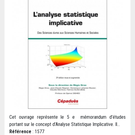
Cet ouvrage représente le 5 e mémorandum d’études
portant sur le concept d’Analyse Statistique Implicative. Il...
Référence
: 1577