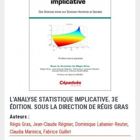
L'ANALYSE STATISTIQUE IMPLICATIVE. 3E
ÉDITION. SOUS LA DIRECTION DE RÉGIS GRAS
Auteurs :
Régis Gras
,
Jean-Claude Régnier
,
Dominique Lahanier-Reuter
,
Claudia Marinica
,
Fabrice Guillet