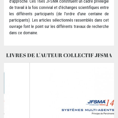
d'approche. Ces 16es JFSMA constituent un cadre privilégié
de travail à la fois convivial et d'échanges scientifiques entre
les différents participants (de l'ordre d'une centaine de
participants). Les articles sélectionnés rassemblés dans cet
ouvrage font le point sur les différents travaux de recherche
dans ce domaine.
LIVRES DE L'AUTEUR COLLECTIF JFSMA