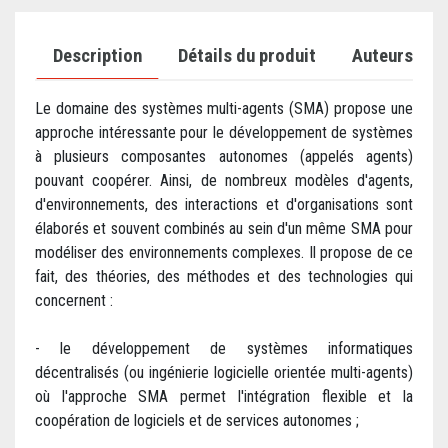
Description
Détails du produit
Auteurs
Le domaine des systèmes multi-agents (SMA) propose une
approche intéressante pour le développement de systèmes
à plusieurs composantes autonomes (appelés agents)
pouvant coopérer. Ainsi, de nombreux modèles d'agents,
d'environnements, des interactions et d'organisations sont
élaborés et souvent combinés au sein d'un même SMA pour
modéliser des environnements complexes. Il propose de ce
fait, des théories, des méthodes et des technologies qui
concernent :
- le développement de systèmes informatiques
décentralisés (ou ingénierie logicielle orientée multi-agents)
où l'approche SMA permet l'intégration flexible et la
coopération de logiciels et de services autonomes ;