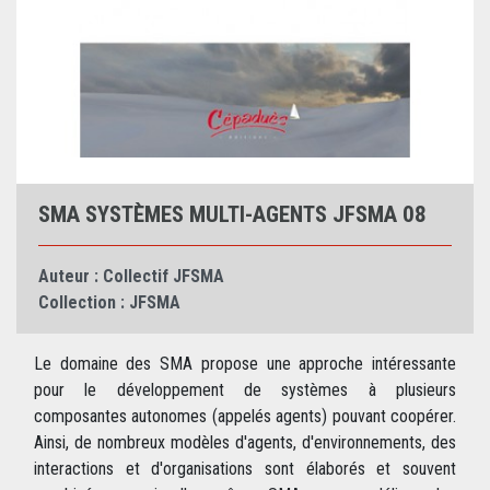
SMA SYSTÈMES MULTI-AGENTS JFSMA 08
Auteur :
Collectif JFSMA
Collection :
JFSMA
Le domaine des SMA propose une approche intéressante
pour le développement de systèmes à plusieurs
composantes autonomes (appelés agents) pouvant coopérer.
Ainsi, de nombreux modèles d'agents, d'environnements, des
interactions et d'organisations sont élaborés et souvent