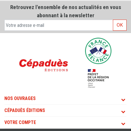
Retrouvez l'ensemble de nos actualités en vous
abonnant à la newsletter
OK
NOS OUVRAGES
CÉPADUÈS ÉDITIONS
VOTRE COMPTE