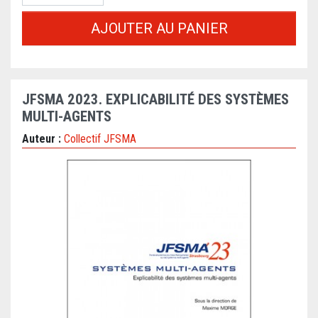
AJOUTER AU PANIER
JFSMA 2023. EXPLICABILITÉ DES SYSTÈMES
MULTI-AGENTS
Auteur :
Collectif JFSMA