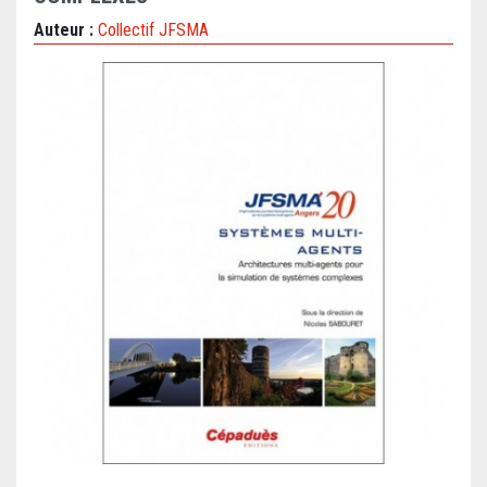
Auteur :
Collectif JFSMA