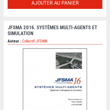
AJOUTER AU PANIER
JFSMA 2016. SYSTÈMES MULTI-AGENTS ET
SIMULATION
Auteur :
Collectif JFSMA