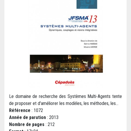
Le domaine de recherche des Systèmes Multi-Agents tente
de proposer et d'améliorer les modèles, les méthodes, les...
Référence
: 1072
Année de parution
: 2013
Nombre de pages
: 212