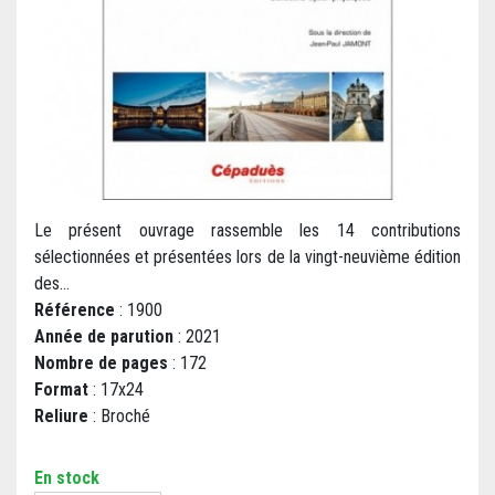
Le présent ouvrage rassemble les 14 contributions
sélectionnées et présentées lors de la vingt-neuvième édition
des...
Référence
: 1900
Année de parution
: 2021
Nombre de pages
: 172
Format
: 17x24
Reliure
: Broché
En stock