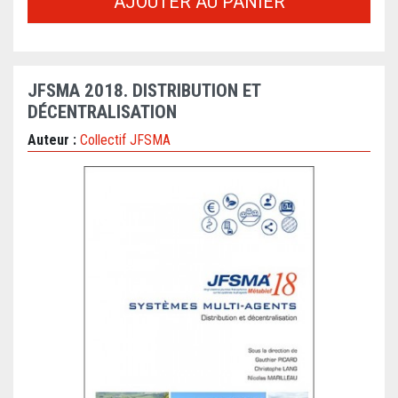
AJOUTER AU PANIER
JFSMA 2018. DISTRIBUTION ET
DÉCENTRALISATION
Auteur :
Collectif JFSMA