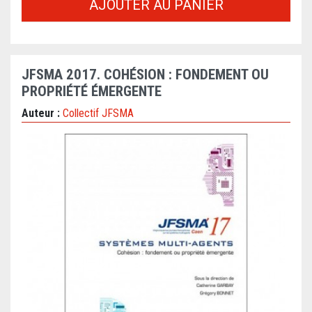
AJOUTER AU PANIER
JFSMA 2017. COHÉSION : FONDEMENT OU
PROPRIÉTÉ ÉMERGENTE
Auteur :
Collectif JFSMA