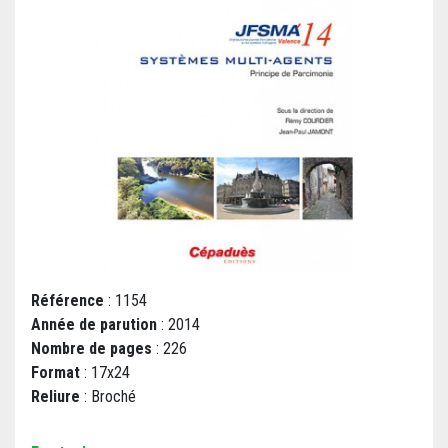
Référence
: 1154
Année de parution
: 2014
Nombre de pages
: 226
Format
: 17x24
Reliure
: Broché