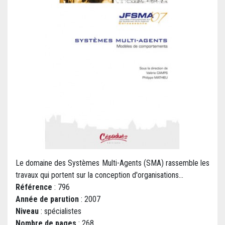
Le domaine des Systèmes Multi-Agents (SMA) rassemble les
travaux qui portent sur la conception d'organisations...
Référence
: 796
Année de parution
: 2007
Niveau
: spécialistes
Nombre de pages
: 268