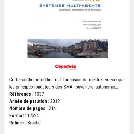
Cette vingtième édition est l'occasion de mettre en exergue
les principes fondateurs des SMA : ouverture, autonomie...
Référence
: 1037
Année de parution
: 2012
Nombre de pages
: 214
Format
: 17x24
Reliure
: Broché