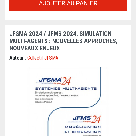
AJOUTER AU PANIER
JFSMA 2024 / JFMS 2024. SIMULATION
MULTI-AGENTS : NOUVELLES APPROCHES,
NOUVEAUX ENJEUX
Auteur :
Collectif JFSMA