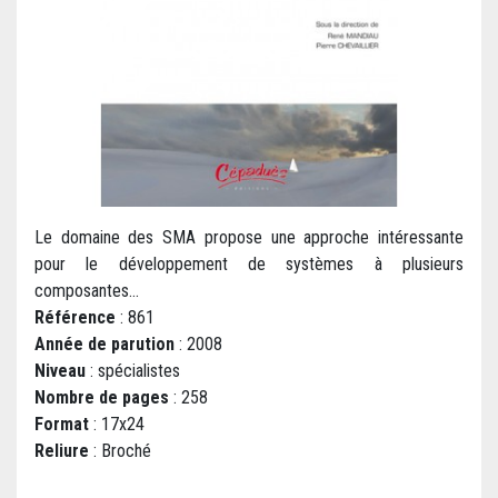
Le domaine des SMA propose une approche intéressante
pour le développement de systèmes à plusieurs
composantes...
Référence
: 861
Année de parution
: 2008
Niveau
: spécialistes
Nombre de pages
: 258
Format
: 17x24
Reliure
: Broché