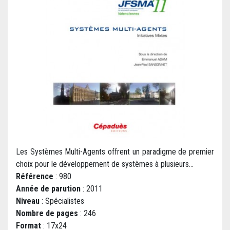
Les Systèmes Multi-Agents offrent un paradigme de premier
choix pour le développement de systèmes à plusieurs...
Référence
: 980
Année de parution
: 2011
Niveau
: Spécialistes
Nombre de pages
: 246
Format
: 17x24