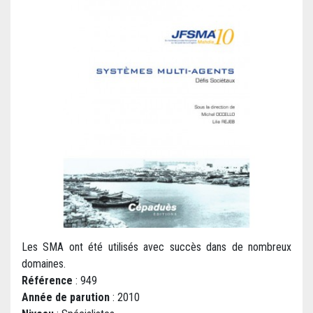
Les SMA ont été utilisés avec succès dans de nombreux
domaines.
Référence
: 949
Année de parution
: 2010