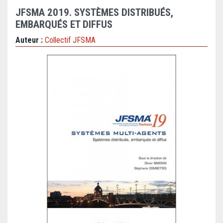
JFSMA 2019. SYSTÈMES DISTRIBUÉS,
EMBARQUÉS ET DIFFUS
Auteur :
Collectif JFSMA