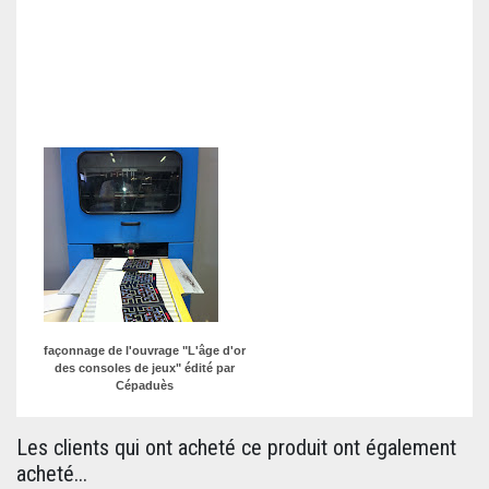
façonnage de l'ouvrage "L'âge d'or
des consoles de jeux" édité par
Cépaduès
Les clients qui ont acheté ce produit ont également
acheté...