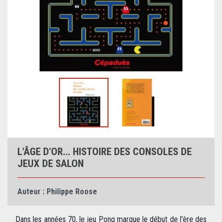
L'ÂGE D'OR... HISTOIRE DES CONSOLES DE
JEUX DE SALON
Auteur :
Philippe Roose
Dans les années 70, le jeu Pong marque le début de l'ère des