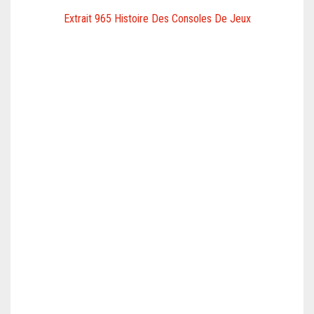
Extrait 965 Histoire Des Consoles De Jeux