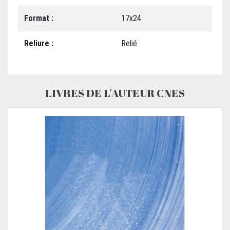
Format :
17x24
Reliure :
Relié
LIVRES DE L'AUTEUR CNES