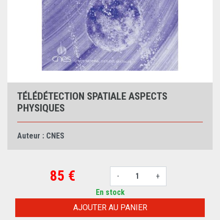
TÉLÉDÉTECTION SPATIALE ASPECTS
PHYSIQUES
Auteur :
CNES
85 €
-
+
En stock
AJOUTER AU PANIER