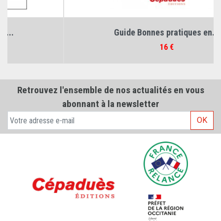
Guide Bonnes pratiques en...
Prix
16 €
Retrouvez l'ensemble de nos actualités en vous
abonnant à la newsletter
OK