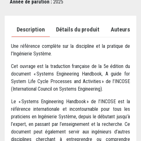
Année de parution :
2025
Description
Détails du produit
Auteurs
Une référence complète sur la discipline et la pratique de
l’Ingénierie Système.
Cet ouvrage est la traduction française de la 5e édition du
document « Systems Engineering Handbook, A guide for
System Life Cycle Processes and Activities » de l’INCOSE
(International Council on Systems Engineering).
Le « Systems Engineering Handbook » de l’INCOSE est la
référence internationale et incontournable pour tous les
praticiens en Ingénierie Système, depuis le débutant jusqu’à
l’expert, en passant par l’enseignement et la recherche. Ce
document peut également servir aux ingénieurs d’autres
disciplines cherchant à entreprendre ou comprendre