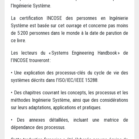
l’Ingénierie Système.
La certification INCOSE des personnes en Ingénierie
Système est basée sur cet ouvrage et concerne pas moins
de 5 200 personnes dans le monde à la date de parution de
ce livre.
Les lecteurs du « Systems Engineering Handbook » de
l’INCOSE trouveront :
• Une explication des processus-clés du cycle de vie des
systèmes décrits dans l’ISO/IEC/IEEE 15288.
• Des chapitres couvrant les concepts, les processus et les
méthodes Ingénierie Système, ainsi que des considérations
sur leurs adaptations, applications et pratiques.
• Des annexes détaillées, incluant une matrice de
dépendance des processus.