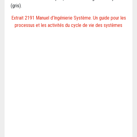
(gris).
Extrait 2191 Manuel d’Ingénierie Système. Un guide pour les
processus et les activités du cycle de vie des systèmes