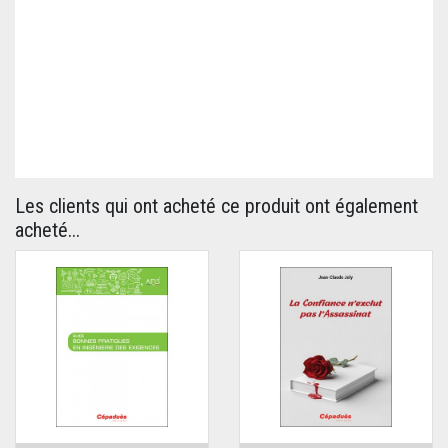
Les clients qui ont acheté ce produit ont également
acheté...