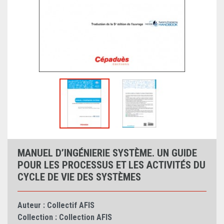
MANUEL D’INGÉNIERIE SYSTÈME. UN GUIDE
POUR LES PROCESSUS ET LES ACTIVITÉS DU
CYCLE DE VIE DES SYSTÈMES
Auteur :
Collectif AFIS
Collection :
Collection AFIS