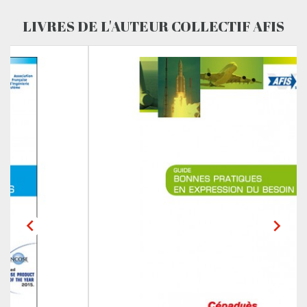
LIVRES DE L'AUTEUR COLLECTIF AFIS

