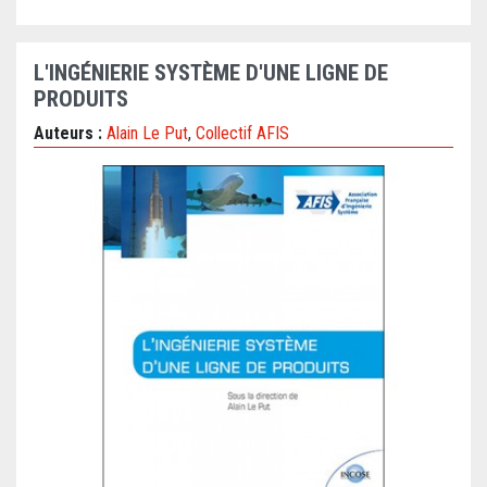
L'INGÉNIERIE SYSTÈME D'UNE LIGNE DE
PRODUITS
Auteurs :
Alain Le Put
,
Collectif AFIS