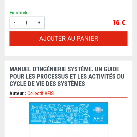
En stock
Prix
16 €
-
+
AJOUTER AU PANIER
MANUEL D’INGÉNIERIE SYSTÈME. UN GUIDE
POUR LES PROCESSUS ET LES ACTIVITÉS DU
CYCLE DE VIE DES SYSTÈMES
Auteur :
Collectif AFIS