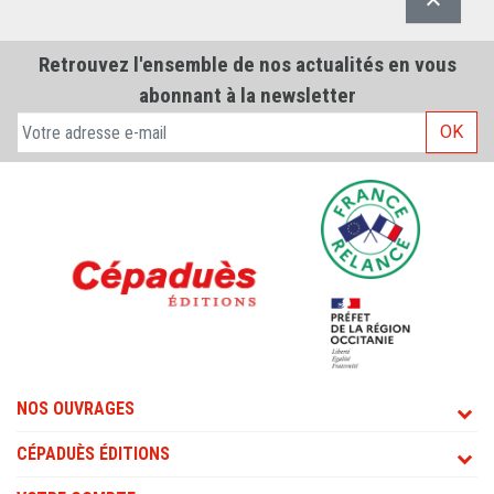

Retrouvez l'ensemble de nos actualités en vous
abonnant à la newsletter
OK
NOS OUVRAGES
CÉPADUÈS ÉDITIONS