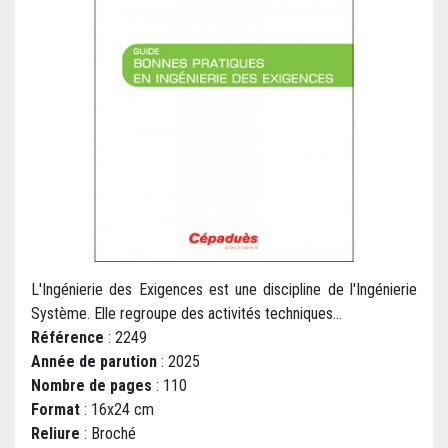
L'Ingénierie des Exigences est une discipline de l'Ingénierie
Système. Elle regroupe des activités techniques...
Référence
: 2249
Année de parution
: 2025
Nombre de pages
: 110
Format
: 16x24 cm
Reliure
: Broché