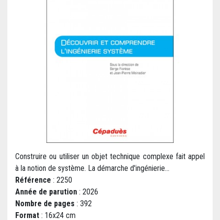
Construire ou utiliser un objet technique complexe fait appel
à la notion de système. La démarche d'ingénierie...
Référence
: 2250
Année de parution
: 2026
Nombre de pages
: 392
Format
: 16x24 cm