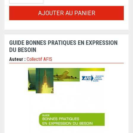
AJOUTER AU PANIER
GUIDE BONNES PRATIQUES EN EXPRESSION
DU BESOIN
Auteur :
Collectif AFIS