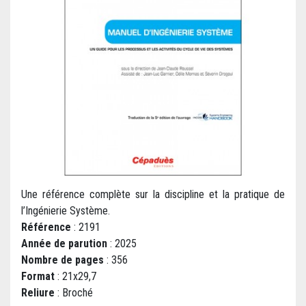
Une référence complète sur la discipline et la pratique de
l’Ingénierie Système.
Référence
: 2191
Année de parution
: 2025
Nombre de pages
: 356
Format
: 21x29,7
Reliure
: Broché