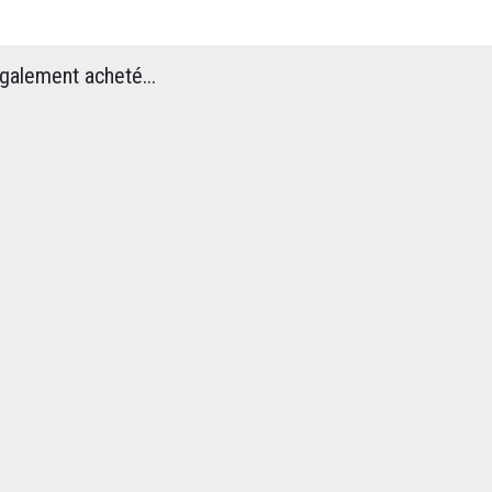
également acheté...