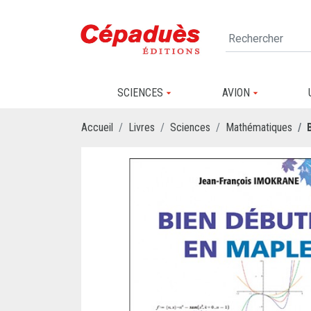
SCIENCES
AVION
Accueil
Livres
Sciences
Mathématiques