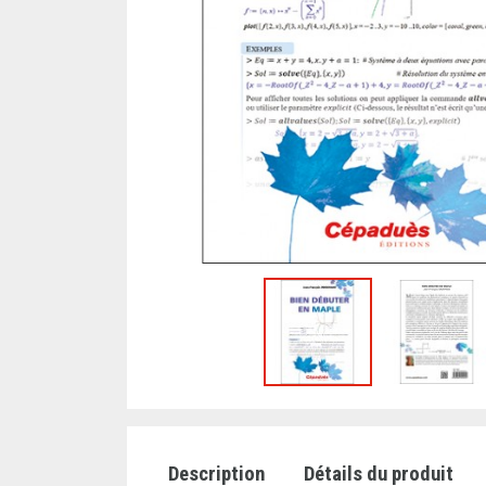
Description
Détails du produit