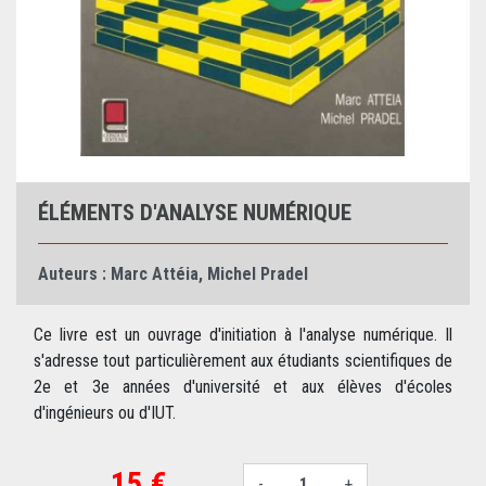
ÉLÉMENTS D'ANALYSE NUMÉRIQUE
Auteurs :
Marc Attéia
,
Michel Pradel
Ce livre est un ouvrage d'initiation à l'analyse numérique. Il
s'adresse tout particulièrement aux étudiants scientifiques de
2e et 3e années d'université et aux élèves d'écoles
d'ingénieurs ou d'IUT.
15 €
-
+