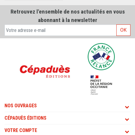
Retrouvez l'ensemble de nos actualités en vous
abonnant à la newsletter
OK
NOS OUVRAGES
CÉPADUÈS ÉDITIONS
VOTRE COMPTE