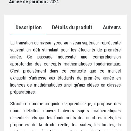
Année de parution :
2024
Description
Détails du produit
Auteurs
La transition du niveau lycée au niveau supérieur représente
souvent un défi stimulant pour les étudiants de première
année. Ce passage nécessite une compréhension
approfondie des concepts mathématiques fondamentaux.
C’est précisément dans ce contexte que ce manuel
exhaustif s’adresse aux étudiants de première année en
licences de mathématiques ainsi qu’aux élèves en classes
préparatoires.
Structuré comme un guide d’apprentissage, il propose des
cours détaillés couvrant divers sujets mathématiques
essentiels tels que les fondements des nombres réels, les
propriétés de la droite réelle, les suites, les limites, la