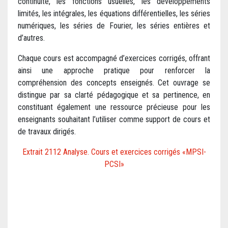
continuité, les fonctions usuelles, les développements
limités, les intégrales, les équations différentielles, les séries
numériques, les séries de Fourier, les séries entières et
d’autres.
Chaque cours est accompagné d’exercices corrigés, offrant
ainsi une approche pratique pour renforcer la
compréhension des concepts enseignés. Cet ouvrage se
distingue par sa clarté pédagogique et sa pertinence, en
constituant également une ressource précieuse pour les
enseignants souhaitant l’utiliser comme support de cours et
de travaux dirigés.
Extrait 2112 Analyse. Cours et exercices corrigés «MPSI-
PCSI»