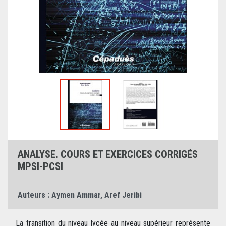
ANALYSE. COURS ET EXERCICES CORRIGÉS
MPSI-PCSI
Auteurs :
Aymen Ammar
,
Aref Jeribi
La transition du niveau lycée au niveau supérieur représente