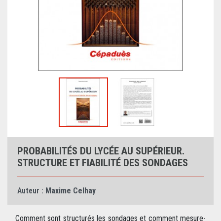
PROBABILITÉS DU LYCÉE AU SUPÉRIEUR.
STRUCTURE ET FIABILITÉ DES SONDAGES
Auteur :
Maxime Celhay
Comment sont structurés les sondages et comment mesure-