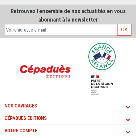
Retrouvez l'ensemble de nos actualités en vous
abonnant à la newsletter
OK
NOS OUVRAGES
CÉPADUÈS ÉDITIONS
VOTRE COMPTE