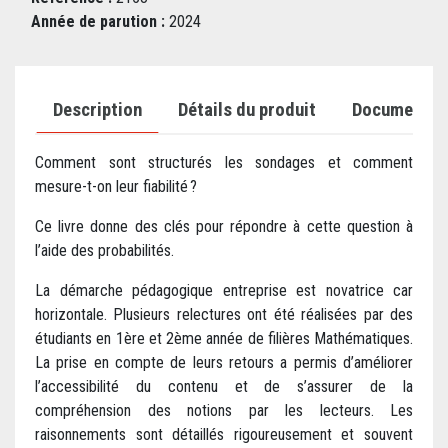
Année de parution :
2024
Description
Détails du produit
Documents j
Comment sont structurés les sondages et comment
mesure-t-on leur fiabilité ?
Ce livre donne des clés pour répondre à cette question à
l’aide des probabilités.
La démarche pédagogique entreprise est novatrice car
horizontale. Plusieurs relectures ont été réalisées par des
étudiants en 1ère et 2ème année de filières Mathématiques.
La prise en compte de leurs retours a permis d’améliorer
l’accessibilité du contenu et de s’assurer de la
compréhension des notions par les lecteurs. Les
raisonnements sont détaillés rigoureusement et souvent