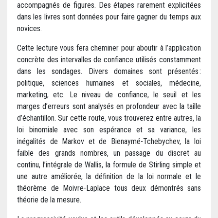
accompagnés de figures. Des étapes rarement explicitées
dans les livres sont données pour faire gagner du temps aux
novices.
Cette lecture vous fera cheminer pour aboutir à l’application
concrète des intervalles de confiance utilisés constamment
dans les sondages. Divers domaines sont présentés :
politique, sciences humaines et sociales, médecine,
marketing, etc. Le niveau de confiance, le seuil et les
marges d’erreurs sont analysés en profondeur avec la taille
d’échantillon. Sur cette route, vous trouverez entre autres, la
loi binomiale avec son espérance et sa variance, les
inégalités de Markov et de Bienaymé-Tchebychev, la loi
faible des grands nombres, un passage du discret au
continu, l’intégrale de Wallis, la formule de Stirling simple et
une autre améliorée, la définition de la loi normale et le
théorème de Moivre-Laplace tous deux démontrés sans
théorie de la mesure.