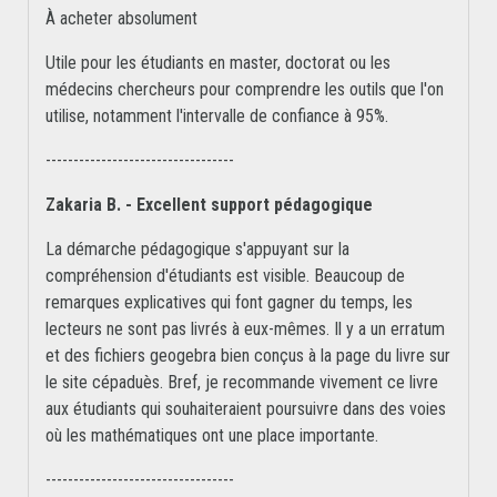
À acheter absolument
Utile pour les étudiants en master, doctorat ou les
médecins chercheurs pour comprendre les outils que l'on
utilise, notamment l'intervalle de confiance à 95%.
----------------------------------
Zakaria B. - Excellent support pédagogique
La démarche pédagogique s'appuyant sur la
compréhension d'étudiants est visible. Beaucoup de
remarques explicatives qui font gagner du temps, les
lecteurs ne sont pas livrés à eux-mêmes. Il y a un erratum
et des fichiers geogebra bien conçus à la page du livre sur
le site cépaduès. Bref, je recommande vivement ce livre
aux étudiants qui souhaiteraient poursuivre dans des voies
où les mathématiques ont une place importante.
----------------------------------