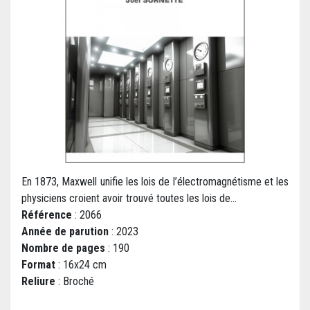
En 1873, Maxwell unifie les lois de l’électromagnétisme et les
physiciens croient avoir trouvé toutes les lois de...
Référence
: 2066
Année de parution
: 2023
Nombre de pages
: 190
Format
: 16x24 cm
Reliure
: Broché