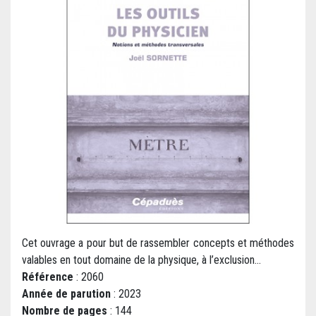
Cet ouvrage a pour but de rassembler concepts et méthodes
valables en tout domaine de la physique, à l’exclusion...
Référence
: 2060
Année de parution
: 2023
Nombre de pages
: 144