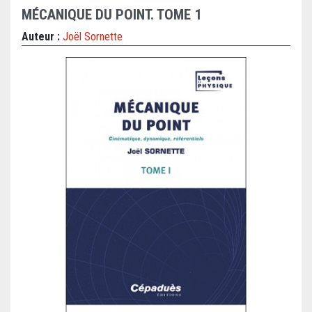
MÉCANIQUE DU POINT. TOME 1
Auteur :
Joël Sornette