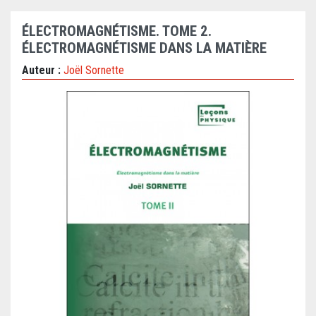
ÉLECTROMAGNÉTISME. TOME 2.
ÉLECTROMAGNÉTISME DANS LA MATIÈRE
Auteur :
Joël Sornette