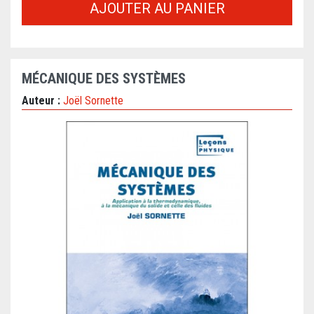
AJOUTER AU PANIER
MÉCANIQUE DES SYSTÈMES
Auteur :
Joël Sornette