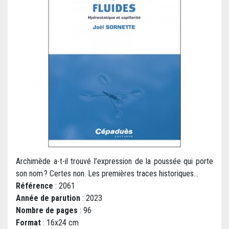
Archimède a-t-il trouvé l’expression de la poussée qui porte
son nom ? Certes non. Les premières traces historiques...
Référence
: 2061
Année de parution
: 2023
Nombre de pages
: 96
Format
: 16x24 cm