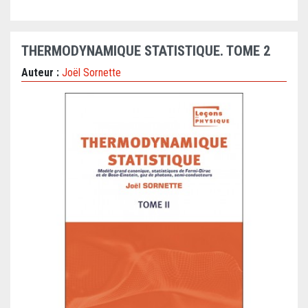
THERMODYNAMIQUE STATISTIQUE. TOME 2
Auteur :
Joël Sornette