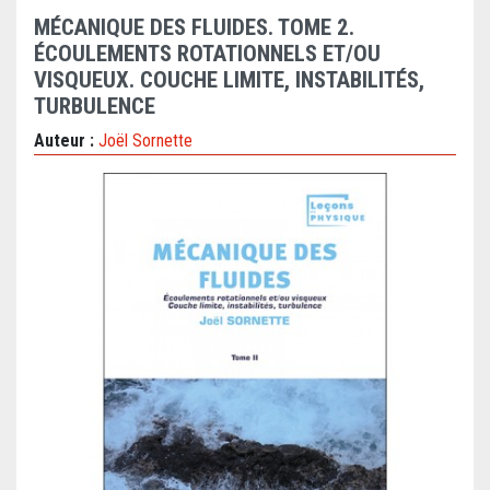
MÉCANIQUE DES FLUIDES. TOME 2.
ÉCOULEMENTS ROTATIONNELS ET/OU
VISQUEUX. COUCHE LIMITE, INSTABILITÉS,
TURBULENCE
Auteur :
Joël Sornette