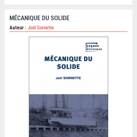
MÉCANIQUE DU SOLIDE
Auteur :
Joël Sornette