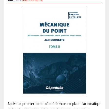
Après un premier tome où a été mise en place l’axiomatique