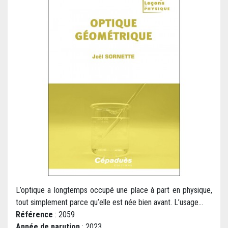
L’optique a longtemps occupé une place à part en physique,
tout simplement parce qu’elle est née bien avant. L’usage...
Référence
: 2059
Année de parution
: 2023