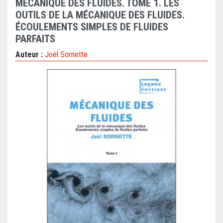
MÉCANIQUE DES FLUIDES. TOME 1. LES
OUTILS DE LA MÉCANIQUE DES FLUIDES.
ÉCOULEMENTS SIMPLES DE FLUIDES
PARFAITS
Auteur :
Joël Sornette