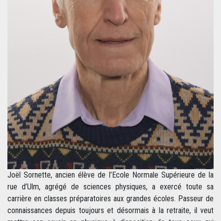
Joël Sornette, ancien élève de l’Ecole Normale Supérieure de la
rue d’Ulm, agrégé de sciences physiques, a exercé toute sa
carrière en classes préparatoires aux grandes écoles. Passeur de
connaissances depuis toujours et désormais à la retraite, il veut