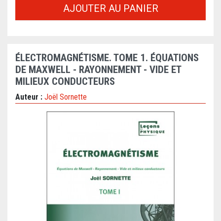
AJOUTER AU PANIER
ÉLECTROMAGNÉTISME. TOME 1. ÉQUATIONS
DE MAXWELL - RAYONNEMENT - VIDE ET
MILIEUX CONDUCTEURS
Auteur :
Joël Sornette