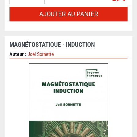
AJOUTER AU PANIER
MAGNÉTOSTATIQUE - INDUCTION
Auteur :
Joël Sornette