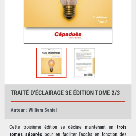
TRAITÉ D'ÉCLAIRAGE 3E ÉDITION TOME 2/3
Auteur :
William Sanial
Cette troisième édition se décline maintenant en
trois
tomes séparés
pour en faciliter l’accès en fonction des