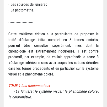
- Les sources de lumière ;
- La photométrie.
---------------------
Cette troisième édition a la particularité de proposer le
traité d’éclairage initial complet en 3 tomes enrichis,
pouvant être consultés séparément, mais dont la
chronologie est extrêmement rigoureuse. Il est contre
productif, par exemple, de vouloir approfondir le tome 3
« éclairage intérieur » sans avoir acquis les notions décrites
dans les tomes précédents et en particulier sur le système
visuel et le phénomène coloré.
TOME 1 Les fondamentaux
- La lumière ; le système visuel ; le phénomène coloré ;
la colorimétrie.