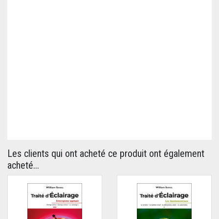
Les clients qui ont acheté ce produit ont également
acheté...