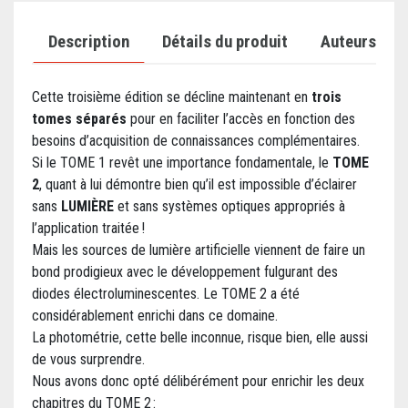
Description
Détails du produit
Auteurs
Cette troisième édition se décline maintenant en
trois
tomes séparés
pour en faciliter l’accès en fonction des
besoins d’acquisition de connaissances complémentaires.
Si le TOME 1 revêt une importance fondamentale, le
TOME
2
, quant à lui démontre bien qu’il est impossible d’éclairer
sans
LUMIÈRE
et sans systèmes optiques appropriés à
l’application traitée !
Mais les sources de lumière artificielle viennent de faire un
bond prodigieux avec le développement fulgurant des
diodes électroluminescentes. Le TOME 2 a été
considérablement enrichi dans ce domaine.
La photométrie, cette belle inconnue, risque bien, elle aussi
de vous surprendre.
Nous avons donc opté délibérément pour enrichir les deux
chapitres du TOME 2 :