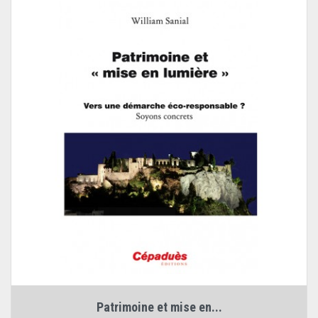
Patrimoine et mise en...