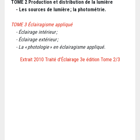
TOME 2 Production et distribution de la lumière
- Les sources de lumière ; la photométrie.
TOME 3 Éclairagisme appliqué
- Éclairage intérieur ;
- Éclairage extérieur ;
- La « photologie » en éclairagisme appliqué.
Extrait 2010 Traité d'Éclairage 3e édition Tome 2/3