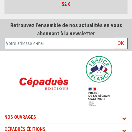
Prix
52 €
Retrouvez l'ensemble de nos actualités en vous
abonnant à la newsletter
OK
NOS OUVRAGES
CÉPADUÈS ÉDITIONS