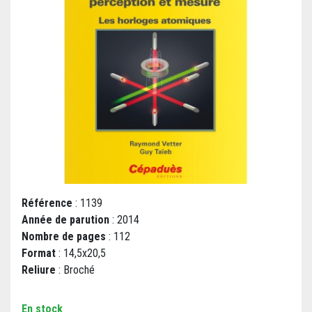
Référence
: 1139
Année de parution
: 2014
Nombre de pages
: 112
Format
: 14,5x20,5
Reliure
: Broché
En stock