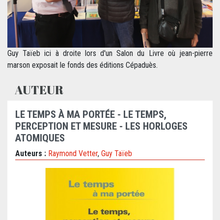
Guy Taïeb ici à droite lors d'un Salon du Livre où jean-pierre
marson exposait le fonds des éditions Cépaduès.
AUTEUR
LE TEMPS À MA PORTÉE - LE TEMPS,
PERCEPTION ET MESURE - LES HORLOGES
ATOMIQUES
Auteurs :
Raymond Vetter
,
Guy Taïeb