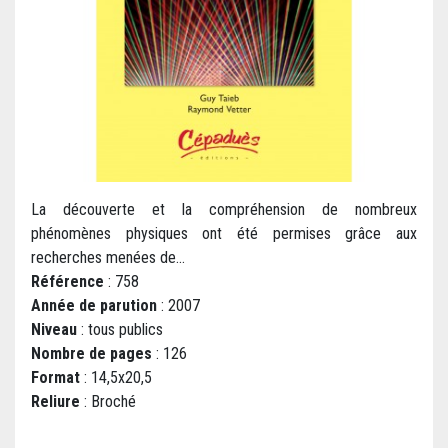
La découverte et la compréhension de nombreux
phénomènes physiques ont été permises grâce aux
recherches menées de...
Référence
: 758
Année de parution
: 2007
Niveau
: tous publics
Nombre de pages
: 126
Format
: 14,5x20,5
Reliure
: Broché