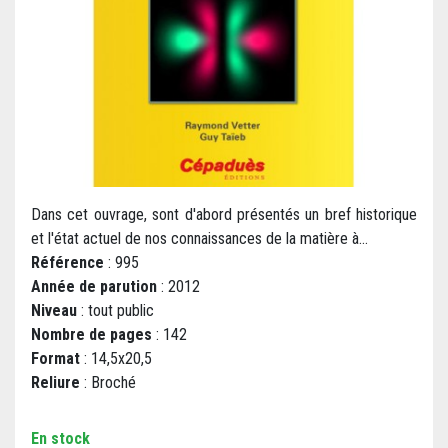
Dans cet ouvrage, sont d'abord présentés un bref historique
et l'état actuel de nos connaissances de la matière à...
Référence
: 995
Année de parution
: 2012
Niveau
: tout public
Nombre de pages
: 142
Format
: 14,5x20,5
Reliure
: Broché
En stock