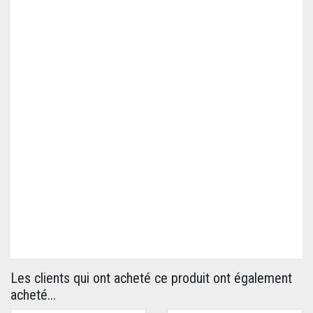
Les clients qui ont acheté ce produit ont également
acheté...