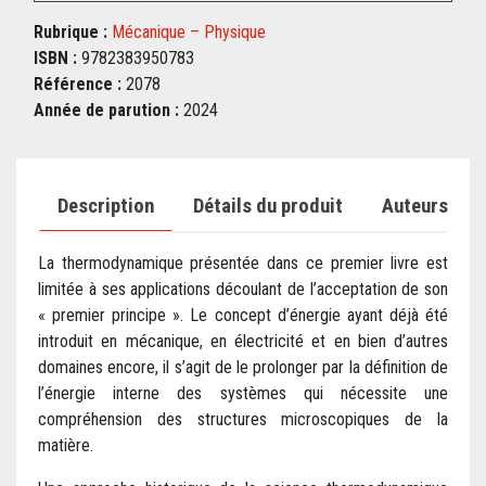
Rubrique :
Mécanique – Physique
ISBN :
9782383950783
Référence :
2078
Année de parution :
2024
Description
Détails du produit
Auteurs
La thermodynamique présentée dans ce premier livre est
limitée à ses applications découlant de l’acceptation de son
« premier principe ». Le concept d’énergie ayant déjà été
introduit en mécanique, en électricité et en bien d’autres
domaines encore, il s’agit de le prolonger par la définition de
l’énergie interne des systèmes qui nécessite une
compréhension des structures microscopiques de la
matière.