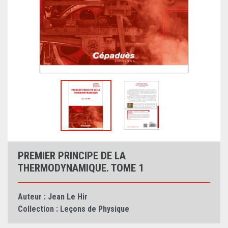
PREMIER PRINCIPE DE LA
THERMODYNAMIQUE. TOME 1
Auteur :
Jean Le Hir
Collection :
Leçons de Physique