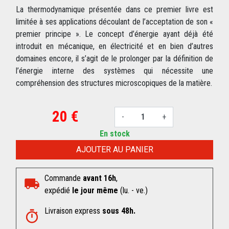
La thermodynamique présentée dans ce premier livre est
limitée à ses applications découlant de l’acceptation de son «
premier principe ». Le concept d’énergie ayant déjà été
introduit en mécanique, en électricité et en bien d’autres
domaines encore, il s’agit de le prolonger par la définition de
l’énergie interne des systèmes qui nécessite une
compréhension des structures microscopiques de la matière.
20 €
-
+
En stock
AJOUTER AU PANIER
Commande
avant 16h
,
expédié
le jour même
(lu. - ve.)
Livraison express
sous 48h.