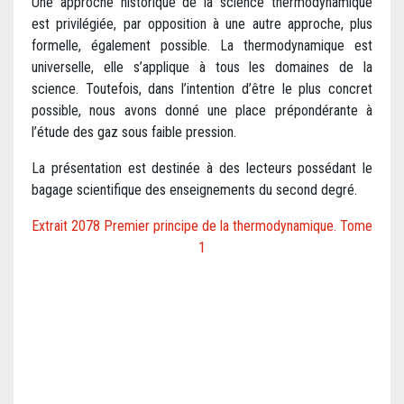
Une approche historique de la science thermodynamique
est privilégiée, par opposition à une autre approche, plus
formelle, également possible. La thermodynamique est
universelle, elle s’applique à tous les domaines de la
science. Toutefois, dans l’intention d’être le plus concret
possible, nous avons donné une place prépondérante à
l’étude des gaz sous faible pression.
La présentation est destinée à des lecteurs possédant le
bagage scientifique des enseignements du second degré.
Extrait 2078 Premier principe de la thermodynamique. Tome
1