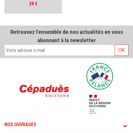
Prix
29 €
Retrouvez l'ensemble de nos actualités en vous
abonnant à la newsletter
OK
NOS OUVRAGES