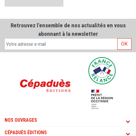
Retrouvez l'ensemble de nos actualités en vous
abonnant à la newsletter
OK
NOS OUVRAGES
CÉPADUÈS ÉDITIONS