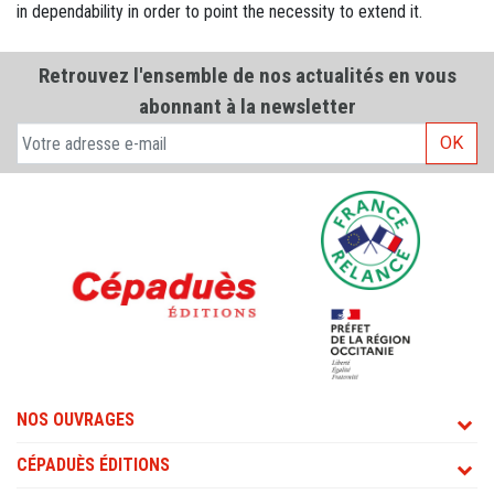
in dependability in order to point the necessity to extend it.
Retrouvez l'ensemble de nos actualités en vous
abonnant à la newsletter
OK
NOS OUVRAGES
CÉPADUÈS ÉDITIONS