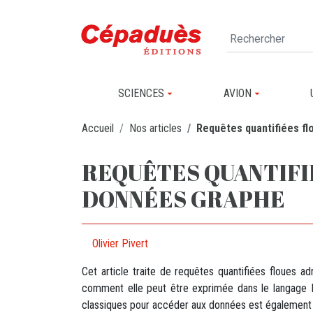
SCIENCES
AVION
Accueil
Nos articles
Requêtes quantifiées fl
REQUÊTES QUANTIFI
DONNÉES GRAPHE
Olivier Pivert
Cet article traite de requêtes quantifiées floues 
comment elle peut être exprimée dans le langage 
classiques pour accéder aux données est également 