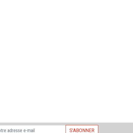
S’ABONNER