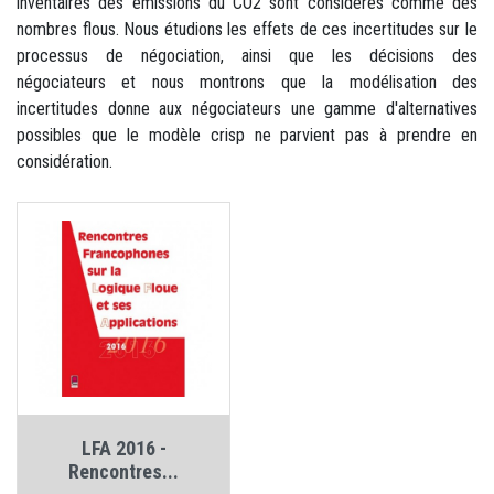
inventaires des émissions du CO2 sont considérés comme des
nombres flous. Nous étudions les effets de ces incertitudes sur le
processus de négociation, ainsi que les décisions des
négociateurs et nous montrons que la modélisation des
incertitudes donne aux négociateurs une gamme d'alternatives
possibles que le modèle crisp ne parvient pas à prendre en
considération.
LFA 2016 -
Rencontres...