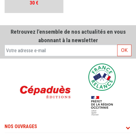
Prix
30 €
Retrouvez l'ensemble de nos actualités en vous
abonnant à la newsletter
OK
NOS OUVRAGES