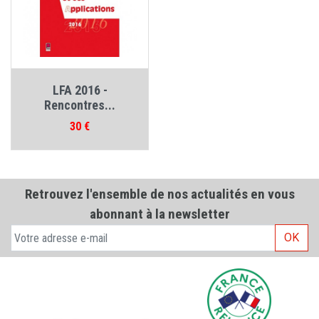
LFA 2016 -
Rencontres...
Prix
30 €
Retrouvez l'ensemble de nos actualités en vous
abonnant à la newsletter
OK