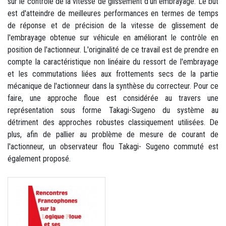
sur le contrôle de la vitesse de glissement d'un embrayage. Le but
est d'atteindre de meilleures performances en termes de temps
de réponse et de précision de la vitesse de glissement de
l'embrayage obtenue sur véhicule en améliorant le contrôle en
position de l'actionneur. L'originalité de ce travail est de prendre en
compte la caractéristique non linéaire du ressort de l'embrayage
et les commutations liées aux frottements secs de la partie
mécanique de l'actionneur dans la synthèse du correcteur. Pour ce
faire, une approche floue est considérée au travers une
représentation sous forme Takagi-Sugeno du système au
détriment des approches robustes classiquement utilisées. De
plus, afin de pallier au problème de mesure de courant de
l'actionneur, un observateur flou Takagi- Sugeno commuté est
également proposé.