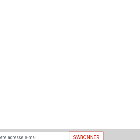
S’ABONNER