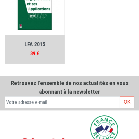
LFA 2015
Prix
39 €
Retrouvez l'ensemble de nos actualités en vous
abonnant à la newsletter
OK