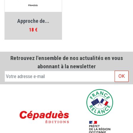
Approche de...
Prix
18 €
Retrouvez l'ensemble de nos actualités en vous
abonnant à la newsletter
OK