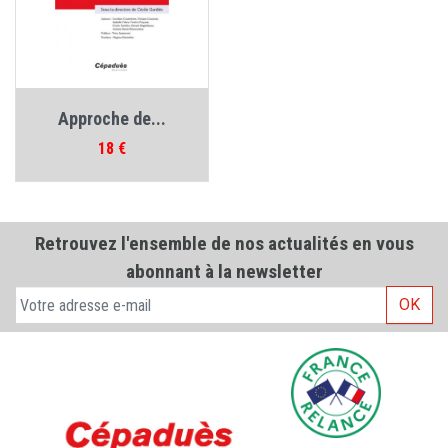
Approche de...
Prix
18 €
Retrouvez l'ensemble de nos actualités en vous
abonnant à la newsletter
OK