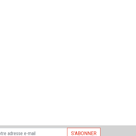
S’ABONNER