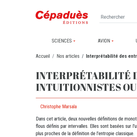
SCIENCES
AVION
Accueil
Nos articles
Interprétabilité des ent
INTERPRÉTABILITÉ 
INTUITIONNISTES OU
Christophe Marsala
Dans cet article, deux nouvelles définitions de monot
flous définis par intervalles. Elles sont basées sur 
plus proches de la définition de l'entropie classique.