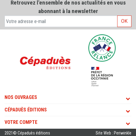
Retrouvez l'ensemble de nos actualités en vous
abonnant à la newsletter
OK
NOS OUVRAGES
CÉPADUÈS ÉDITIONS
VOTRE COMPTE
2021© Cépaduès éditions
Site Web : Periwinkle