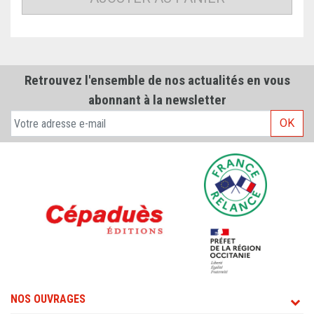
Retrouvez l'ensemble de nos actualités en vous
abonnant à la newsletter
OK
NOS OUVRAGES