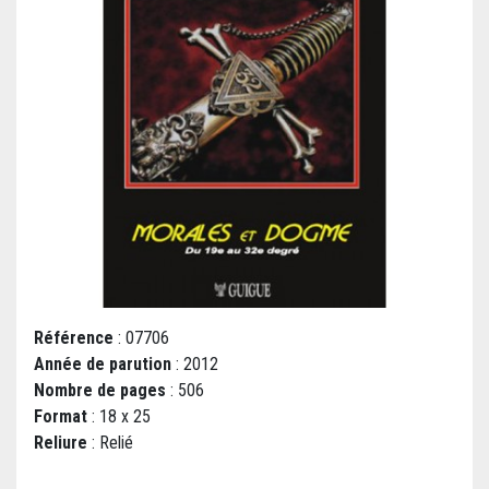
Référence
: 07706
Année de parution
: 2012
Nombre de pages
: 506
Format
: 18 x 25
Reliure
: Relié