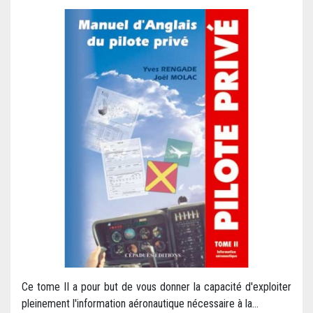
Ce tome II a pour but de vous donner la capacité d'exploiter
pleinement l'information aéronautique nécessaire à la...