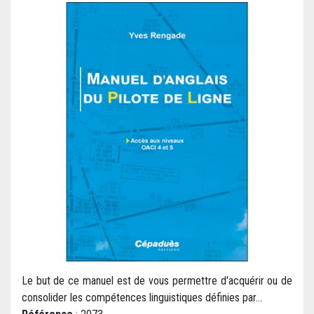
Le but de ce manuel est de vous permettre d'acquérir ou de
consolider les compétences linguistiques définies par...