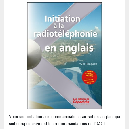
Voici une initiation aux communications air-sol en anglais, qui
suit scrupuleusement les recommandations de l'OACI.