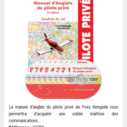
Le manuel d'anglais du pilote privé de Yves Rengade vous
permettra d'acquérir une solide maîtrise des
communications...