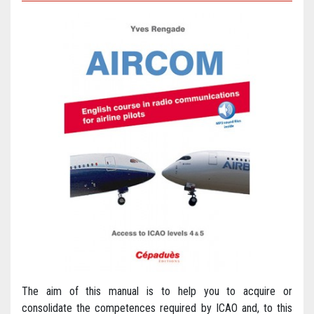
The aim of this manual is to help you to acquire or
consolidate the competences required by ICAO and, to this