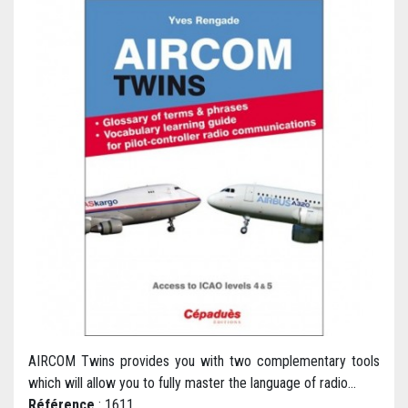
AIRCOM Twins provides you with two complementary tools
which will allow you to fully master the language of radio...
Référence
: 1611