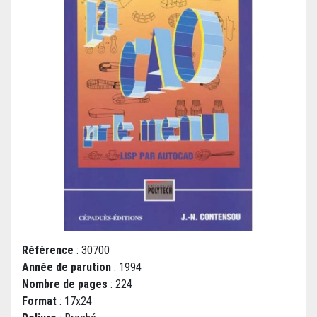
Référence
: 30700
Année de parution
: 1994
Nombre de pages
: 224
Format
: 17x24