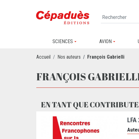
SCIENCES
AVION
Accueil
Nos auteurs
François Gabrielli
FRANÇOIS GABRIELL
EN TANT QUE CONTRIBUTE
LFA
Auteu