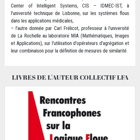
Center of Intelligent Systems, CIS – IDMEC-IST, à
l'université technique de Lisbonne, sur les systèmes flous
dans les applications médicales,
– l'autre donnée par Carl Frélicot, professeur à l'université
de La Rochelle au laboratoire MIA (Mathématiques, Images
et Applications), sur l'utilisation d'opérateurs d'agrégation et
leur combinaison pour la définition de mesures de similarité.
LIVRES DE L'AUTEUR COLLECTIF LFA