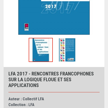
LFA 2017 - RENCONTRES FRANCOPHONES
SUR LA LOGIQUE FLOUE ET SES
APPLICATIONS
Auteur :
Collectif LFA
Collection :
LFA