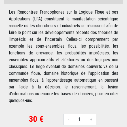
Les Rencontres Francophones sur la Logique Floue et ses
Applications (LFA) constituent la manifestation scientifique
annuelle où les chercheurs et industriels se réunissent afin de
faire le point sur les développements récents des théories de
l'imprécis et de l'incertain. Celles-ci comprennent par
exemple les sous-ensembles flous, les possibilités, les
fonctions de croyance, les probabilités imprécises, les
ensembles approximatifs et aléatoires ou des logiques non
classiques. Le large éventail de domaines couverts va de la
commande floue, domaine historique de l'application des
ensembles flous, à l'apprentissage automatique en passant
par l'aide à la décision, le raisonnement, la fusion
d'informations ou encore les bases de données, pour en citer
quelques-uns.
30 €
-
+