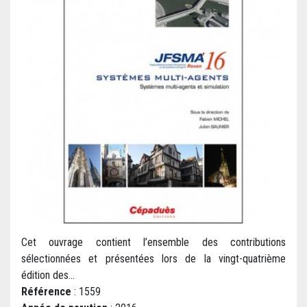
Cet ouvrage contient l’ensemble des contributions
sélectionnées et présentées lors de la vingt-quatrième
édition des...
Référence
: 1559