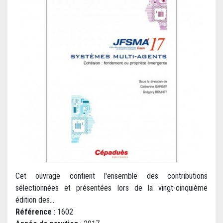
Cet ouvrage contient l'ensemble des contributions
sélectionnées et présentées lors de la vingt-cinquième
édition des...
Référence
: 1602