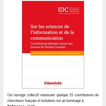
Cet ouvrage collectif réunissant quelque 25 contributions de
chercheurs français et brésiliens est un hommage à...