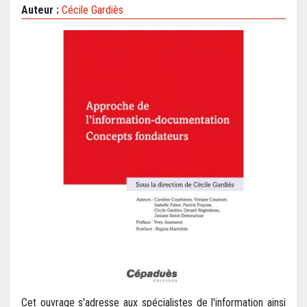
Auteur :
Cécile Gardiès
Cet ouvrage s'adresse aux spécialistes de l'information ainsi