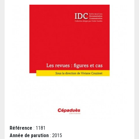
Référence
: 1181
Année de parution
: 2015