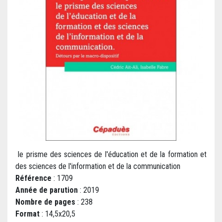
le prisme des sciences de l'éducation et de la formation et
des sciences de l'information et de la communication
Référence
: 1709
Année de parution
: 2019
Nombre de pages
: 238
Format
: 14,5x20,5