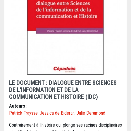
LE DOCUMENT : DIALOGUE ENTRE SCIENCES
DE L'INFORMATION ET DE LA
COMMUNICATION ET HISTOIRE (IDC)
Auteurs :
Patrick Fraysse
,
Jessica de Bideran
,
Julie Deramond
Contrairement à l’histoire qui plonge ses racines disciplinaires