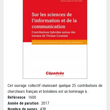
Cet ouvrage collectif réunissant quelque 25 contributions de
chercheurs français et brésiliens est un hommage à...
Référence
: 1600
Année de parution
: 2017
Nombre de pages
: 438