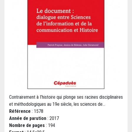
Contrairement à l’histoire qui plonge ses racines disciplinaires
et méthodologiques au 19e siècle, les sciences de...
Référence
: 1578
Année de parution
: 2017
Nombre de pages
: 194