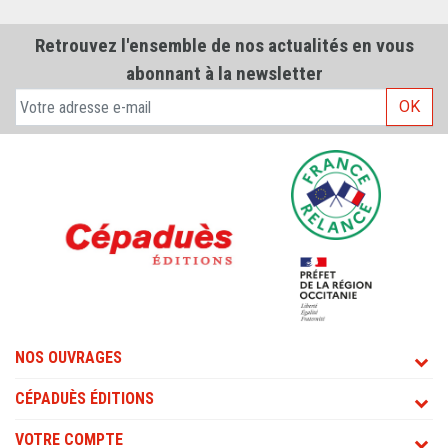
Retrouvez l'ensemble de nos actualités en vous
abonnant à la newsletter
OK
NOS OUVRAGES
CÉPADUÈS ÉDITIONS
VOTRE COMPTE