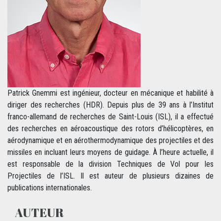
Patrick Gnemmi est ingénieur, docteur en mécanique et habilité à
diriger des recherches (HDR). Depuis plus de 39 ans à l’Institut
franco-allemand de recherches de Saint-Louis (ISL), il a effectué
des recherches en aéroacoustique des rotors d’hélicoptères, en
aérodynamique et en aérothermodynamique des projectiles et des
missiles en incluant leurs moyens de guidage. À l’heure actuelle, il
est responsable de la division Techniques de Vol pour les
Projectiles de l’ISL. Il est auteur de plusieurs dizaines de
publications internationales.
AUTEUR