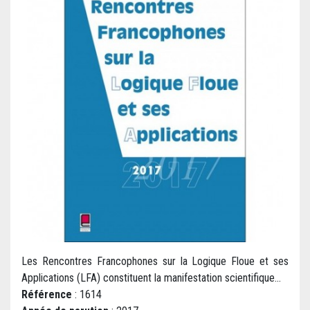
Les Rencontres Francophones sur la Logique Floue et ses
Applications (LFA) constituent la manifestation scientifique...
Référence
: 1614