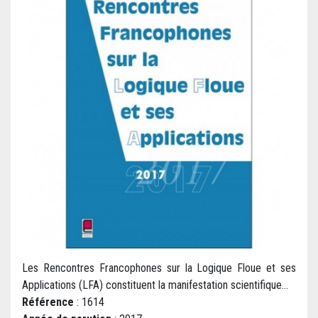
Les Rencontres Francophones sur la Logique Floue et ses
Applications (LFA) constituent la manifestation scientifique...
Référence
: 1614