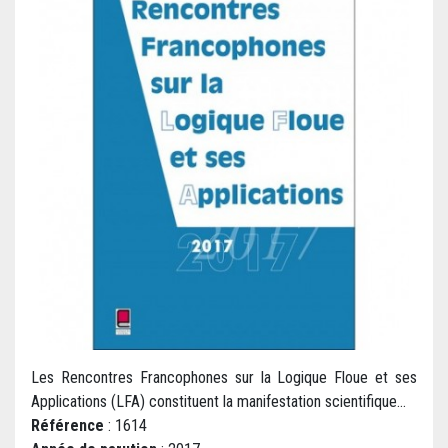
Les Rencontres Francophones sur la Logique Floue et ses
Applications (LFA) constituent la manifestation scientifique...
Référence
: 1614