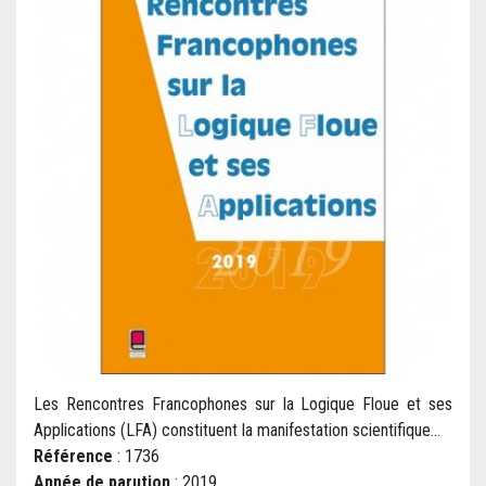
Les Rencontres Francophones sur la Logique Floue et ses
Applications (LFA) constituent la manifestation scientifique...
Référence
: 1736
Année de parution
: 2019