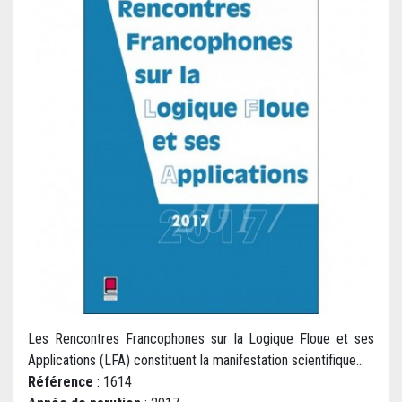
Les Rencontres Francophones sur la Logique Floue et ses
Applications (LFA) constituent la manifestation scientifique...
Référence
: 1614