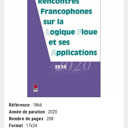
Référence
: 1866
Année de parution
: 2020
Nombre de pages
: 208
Format
: 17x24