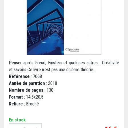
Penser après Freud, Einstein et quelques autres... Créativité
et savoirs Ce livre n’est pas une énième théorie...
Référence
: 7068
Année de parution
: 2018
Nombre de pages
: 130
Format
: 14,5x20,5
Reliure
: Broché
En stock