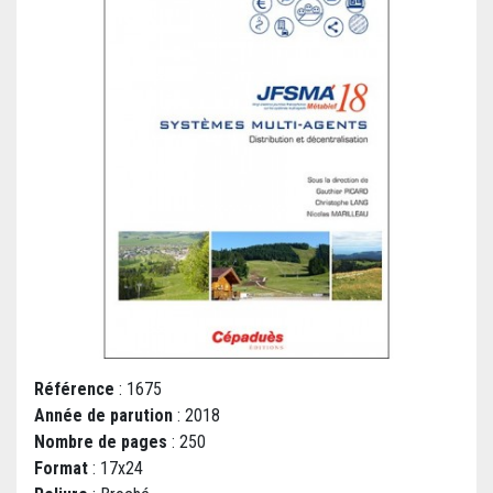
Référence
: 1675
Année de parution
: 2018
Nombre de pages
: 250
Format
: 17x24