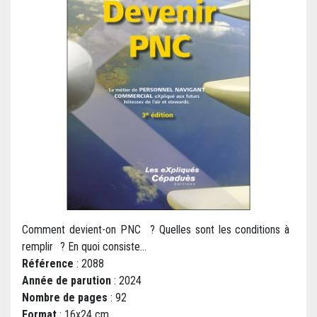
Comment devient-on PNC ? Quelles sont les conditions à
remplir ? En quoi consiste...
Référence
: 2088
Année de parution
: 2024
Nombre de pages
: 92
Format
: 16x24 cm