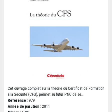
Cet ouvrage complet sur la théorie du Certificat de Formation
à la Sécurité (CFS), permet au futur PNC de se...
Référence
: 979
Année de parution
: 2011