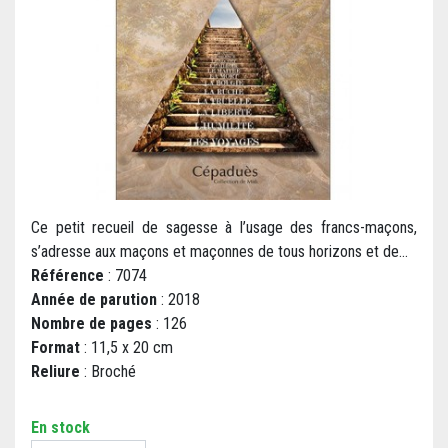
Ce petit recueil de sagesse à l’usage des francs-maçons,
s’adresse aux maçons et maçonnes de tous horizons et de...
Référence
: 7074
Année de parution
: 2018
Nombre de pages
: 126
Format
: 11,5 x 20 cm
Reliure
: Broché
En stock