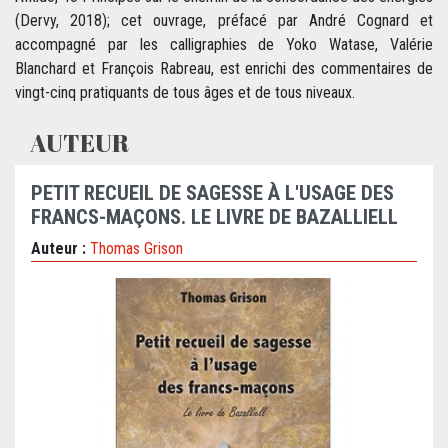
(Dervy, 2018); cet ouvrage, préfacé par André Cognard et
accompagné par les calligraphies de Yoko Watase, Valérie
Blanchard et François Rabreau, est enrichi des commentaires de
vingt-cinq pratiquants de tous âges et de tous niveaux.
AUTEUR
PETIT RECUEIL DE SAGESSE À L'USAGE DES
FRANCS-MAÇONS. LE LIVRE DE BAZALLIELL
Auteur :
Thomas Grison