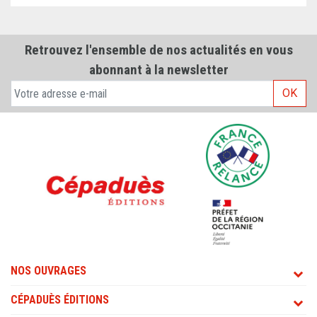
Retrouvez l'ensemble de nos actualités en vous
abonnant à la newsletter
OK
NOS OUVRAGES
CÉPADUÈS ÉDITIONS