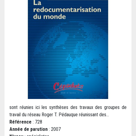
sont réunies ici les synthèses des travaux des groupes de
travail du réseau Roger T. Pédauque réunissant des...
Référence
: 728
Année de parution
: 2007