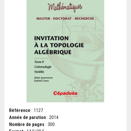
Référence
: 1127
Année de parution
: 2014
Nombre de pages
: 300