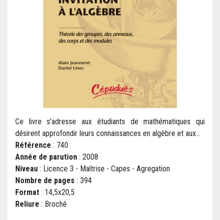
Ce livre s'adresse aux étudiants de mathématiques qui
désirent approfondir leurs connaissances en algèbre et aux...
Référence
: 740
Année de parution
: 2008
Niveau
: Licence 3 - Maîtrise - Capes - Agregation
Nombre de pages
: 394
Format
: 14,5x20,5
Reliure
: Broché