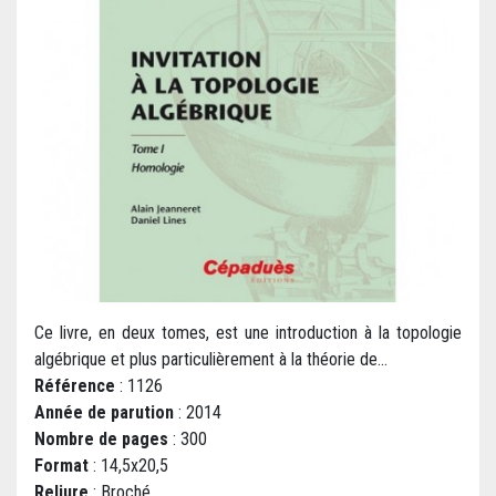
Ce livre, en deux tomes, est une introduction à la topologie
algébrique et plus particulièrement à la théorie de...
Référence
: 1126
Année de parution
: 2014
Nombre de pages
: 300
Format
: 14,5x20,5
Reliure
: Broché