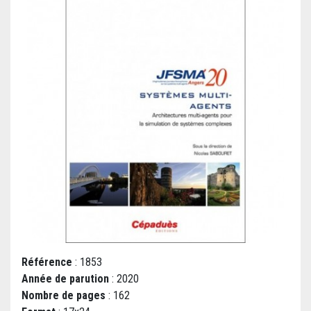
Référence
: 1853
Année de parution
: 2020
Nombre de pages
: 162