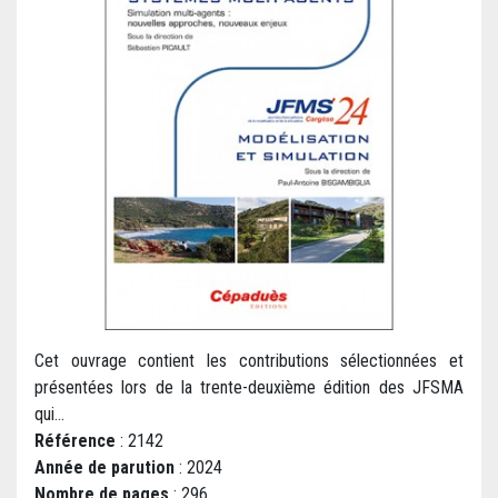
Cet ouvrage contient les contributions sélectionnées et
présentées lors de la trente-deuxième édition des JFSMA
qui...
Référence
: 2142
Année de parution
: 2024
Nombre de pages
: 296