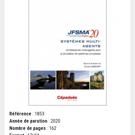
Référence
: 1853
Année de parution
: 2020
Nombre de pages
: 162